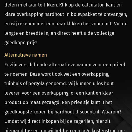
delen in elkaar te tikken. Klik op de calculator, kant en
klare overkapping hardhout in bouwpakket te ontvangen,
en wij rekenen met een paar klikken het voor u uit. Vul de
lengte en breedte in, en direct heeft u de volledige
goedkope prijs!
Alternatieve namen
Er zijn verschillende alternatieve namen voor een prieel
te noemen. Deze wordt ook wel een overkapping,
tuinhuis of pergola genoemd. Wij kunnen u los hout
leveren voor een overkapping, of een kant en klaar
product op maat gezaagd. Een prieeltje kunt u het
goedkoopste kopen bij hardhout discount.nl. Waarom?
Omdat wij direct inkopen bij de zagerijen, hier zit
niemand tussen, en wij hebben een lage kostenstructuur