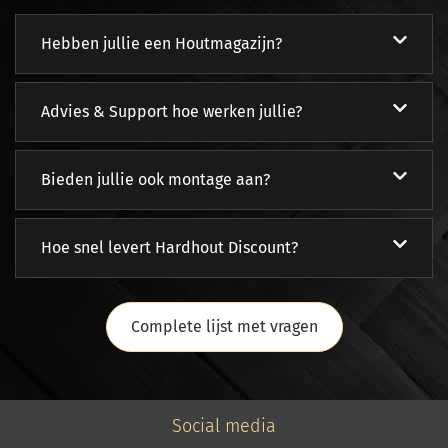
Hebben jullie een Houtmagazijn?
Advies & Support hoe werken jullie?
Bieden jullie ook montage aan?
Hoe snel levert Hardhout Discount?
Complete lijst met vragen
Social media