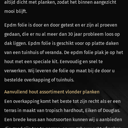
altijd dicht met planken, zodat het binnen aangezicht
mooi blijft.
Epdm folie is door en door getest en er zijn al proeven
gedaan, die er nu al meer dan 30 jaar probleem loos op
dak liggen. Epdm folie is geschikt voor op platte daken
van een tuinhuis of veranda. De epdm folie plak je op het
hout met een speciale kit. Eenvoudig en snel te
verwerken. Wij leveren de folie op maat bij de door u
bestelde overkapping of tuinhuis.
Aanvullend hout assortiment vlonder planken
Een overkapping komt het beste tot zijn recht als er een
terras in maakt van tropisch hardhout, Eiken of Douglas.
Een brede keus aan houtsoorten kunnen wij u aanbieden