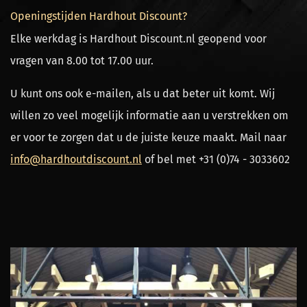
Openingstijden Hardhout Discount?
Elke werkdag is Hardhout Discount.nl geopend voor
vragen van 8.00 tot 17.00 uur.
U kunt ons ook e-mailen, als u dat beter uit komt. Wij
willen zo veel mogelijk informatie aan u verstrekken om
er voor te zorgen dat u de juiste keuze maakt. Mail naar
info@hardhoutdiscount.nl
of bel met +31 (0)74 - 3033602