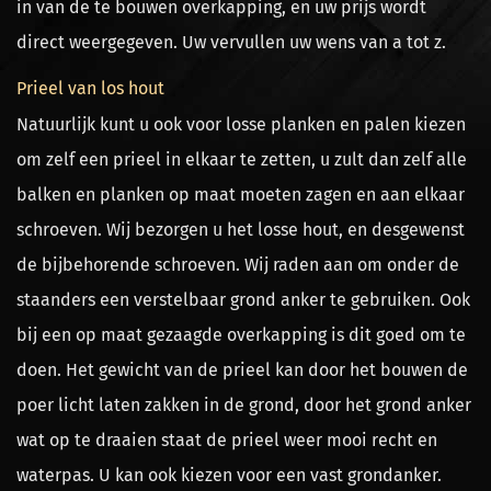
in van de te bouwen overkapping, en uw prijs wordt
direct weergegeven. Uw vervullen uw wens van a tot z.
Prieel van los hout
Natuurlijk kunt u ook voor losse planken en palen kiezen
om zelf een prieel in elkaar te zetten, u zult dan zelf alle
balken en planken op maat moeten zagen en aan elkaar
schroeven. Wij bezorgen u het losse hout, en desgewenst
de bijbehorende schroeven. Wij raden aan om onder de
staanders een verstelbaar grond anker te gebruiken. Ook
bij een op maat gezaagde overkapping is dit goed om te
doen. Het gewicht van de prieel kan door het bouwen de
poer licht laten zakken in de grond, door het grond anker
wat op te draaien staat de prieel weer mooi recht en
waterpas. U kan ook kiezen voor een vast grondanker.