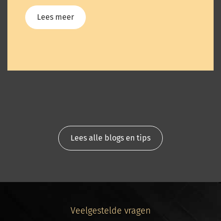
Lees meer
Lees alle blogs en tips
Veelgestelde vragen