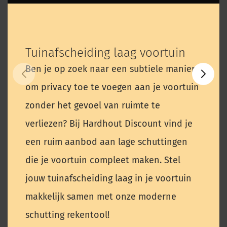
Tuinafscheiding laag voortuin
Ben je op zoek naar een subtiele manier
om privacy toe te voegen aan je voortuin
zonder het gevoel van ruimte te
verliezen? Bij Hardhout Discount vind je
een ruim aanbod aan lage schuttingen
die je voortuin compleet maken. Stel
jouw tuinafscheiding laag in je voortuin
makkelijk samen met onze moderne
schutting rekentool!