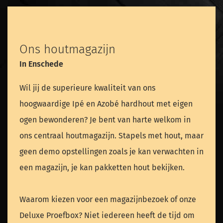
Ons houtmagazijn
In Enschede
Wil jij de superieure kwaliteit van ons
hoogwaardige Ipé en Azobé hardhout met eigen
ogen bewonderen? Je bent van harte welkom in
ons centraal houtmagazijn. Stapels met hout, maar
geen demo opstellingen zoals je kan verwachten in
een magazijn, je kan pakketten hout bekijken.
Waarom kiezen voor een magazijnbezoek of onze
Deluxe Proefbox? Niet iedereen heeft de tijd om