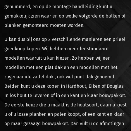
genummerd, en op de montage handleiding kunt u
gemakkelijk zien waar en op welke volgorde de balken of
planken gemonteerd moeten worden.
U kan dus bij ons op 2 verschillende manieren een prieel
goedkoop kopen. Wij hebben meerder standaard
modellen waaruit u kan kiezen. Zo hebben wij een
modellen met een plat dak en een modellen met het
zogenaamde zadel dak , ook wel punt dak genoemd.
Beiden kunt u deze kopen in Hardhout, Eiken of Douglas.
In los hout te leveren of in een kant en klaar bouwpakket.
De eerste keuze die u maakt is de houtsoort, daarna kiest
u of u losse planken en palen koopt, of een kant en klaar
op maar gezaagd bouwpakket. Dan vult u de afmetingen