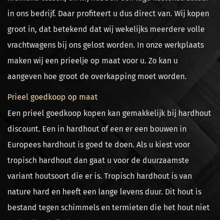
in ons bedrijf. Daar profiteert u dus direct van. Wij kopen
groot in, dat betekend dat wij wekelijks meerdere volle
vrachtwagens bij ons gelost worden. In onze werkplaats
maken wij een prieelje op maat voor u. Zo kan u
aangeven hoe groot de overkapping moet worden.
Prieel goedkoop op maat
Een prieel goedkoop kopen kan gemakkelijk bij hardhout
discount. Een in hardhout of een er een bouwen in
Europees hardhout is goed te doen. Als u kiest voor
tropisch hardhout dan gaat u voor de duurzaamste
variant houtsoort die er is. Tropisch hardhout is van
nature hard en heeft een lange levens duur. Dit hout is
bestand tegen schimmels en termieten die het hout niet