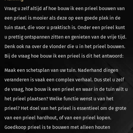
Vraag u zelf altijd af hoe bouw ik een prieel bouwen van
een prieel is mooier als deze op een goede plek in de
tuin staat, die voor u praktisch is. Onder een prieel kunt
u prettig ontspannen zitten en genieten van de vrije tijd.
Denk ook na over de vlonder die u in het prieel bouwen.
Bij de vraag hoe bouw ik een prieel is dit het antwoord:
Maak een schetsplan van uw tuin. Naderhand dingen
veranderen is vaak een complex verhaal. Dus stel u zelf
de vraag, hoe bouw ik een prieel en waar in de tuin wilt u
het prieel plaatsen? Welke functie wenst u van het
prieel? Het doel van het prieel is essentieel om de grote
van een prieel hardhout, of van een prieel kopen.
Goedkoop prieel is te bouwen met alleen houten