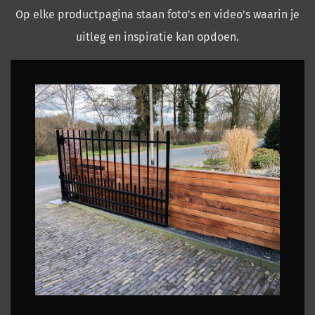
Op elke productpagina staan foto's en video's waarin je
uitleg en inspiratie kan opdoen.