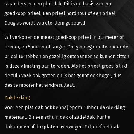
staanders en een plat dak. Dit is de basis van een
goedkoop prieel. Een prieel hardhout of een prieel
Douglas wordt vaak te klein gebouwd.
Wij verkopen de meest goedkoop prieel in 3,5 meter of
breder, en 5 meter of langer. Om genoeg ruimte onder de
prieel te hebben en gezellig ontspannen te kunnen zitten
is deze afmeting aan te raden. Als het prieel groot is lijkt
de tuin vaak ook groter, en is het genot ook hoger, dus
des te mooier het eindresultaat.
Dakdekking
Voor een plat dak hebben wij epdm rubber dakdekking
materiaal. Bij een schuin dak of zadeldak, kunt u
dakpannen of dakplaten overwegen. Schroef het dak