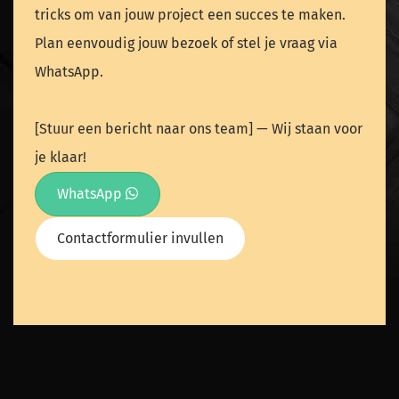
tricks om van jouw project een succes te maken.
Plan eenvoudig jouw bezoek of stel je vraag via
WhatsApp.
[Stuur een bericht naar ons team] — Wij staan voor
je klaar!
WhatsApp
Contactformulier invullen