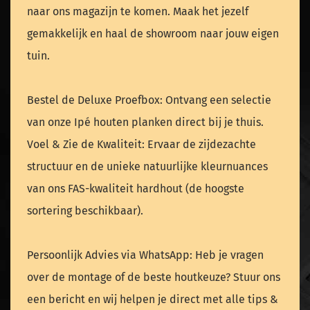
naar ons magazijn te komen. Maak het jezelf
gemakkelijk en haal de showroom naar jouw eigen
tuin.
Bestel de Deluxe Proefbox: Ontvang een selectie
van onze Ipé houten planken direct bij je thuis.
Voel & Zie de Kwaliteit: Ervaar de zijdezachte
structuur en de unieke natuurlijke kleurnuances
van ons FAS-kwaliteit hardhout (de hoogste
sortering beschikbaar).
Persoonlijk Advies via WhatsApp: Heb je vragen
over de montage of de beste houtkeuze? Stuur ons
een bericht en wij helpen je direct met alle tips &