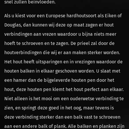
snel zullen beïnvloeden.
Als u kiest voor een Europese hardhoutsoort als Eiken of
Douglas, dan kunnen wij deze op maat zagen er hout
verbindingen aan vrezen waardoor u bijna niets meer
hoeft te schroeven en te zagen. De prieel zal door de
houtverbindingen die wij er aan maken sterker worden.
Het hout heeft uitsparingen en in vrezingen waardoor de
houten balken in elkaar geschoven worden. U slaat met
een hamer dan de bijgeleverde houten pen door het
hout, deze houten pen klemt het hout perfect aan elkaar.
Niet alleen is het mooi om een ouderwetse verbinding te
zien, en springt deze goed in het oog, maar tevens is
deze verbinding sterker dan een balk vast te schroeven
aan een andere balk of plank. Alle balken en planken zijn