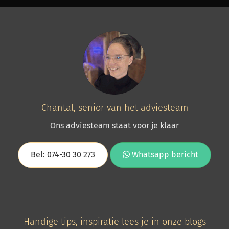
Chantal, senior van het adviesteam
Ons adviesteam staat voor je klaar
Bel: 074-30 30 273
Whatsapp bericht
Handige tips, inspiratie lees je in onze blogs