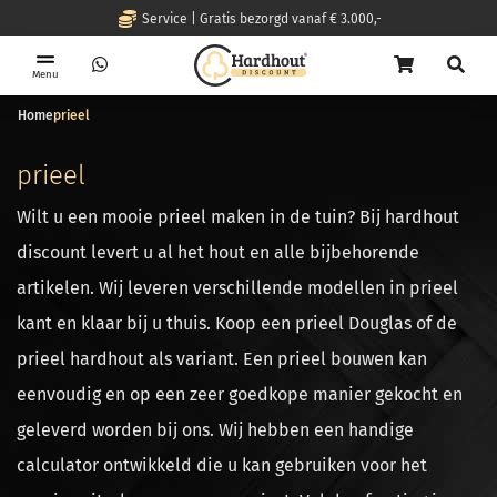
Service | Gratis bezorgd vanaf € 3.000,-
Menu
Home
prieel
prieel
Wilt u een mooie prieel maken in de tuin? Bij hardhout
discount levert u al het hout en alle bijbehorende
artikelen. Wij leveren verschillende modellen in prieel
kant en klaar bij u thuis. Koop een prieel Douglas of de
prieel hardhout als variant. Een prieel bouwen kan
eenvoudig en op een zeer goedkope manier gekocht en
geleverd worden bij ons. Wij hebben een handige
calculator ontwikkeld die u kan gebruiken voor het