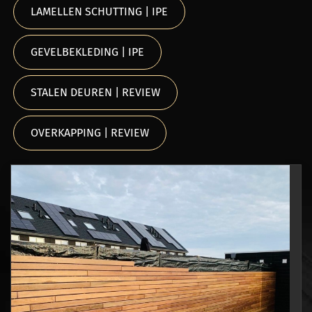
LAMELLEN SCHUTTING | IPE
GEVELBEKLEDING | IPE
STALEN DEUREN | REVIEW
OVERKAPPING | REVIEW