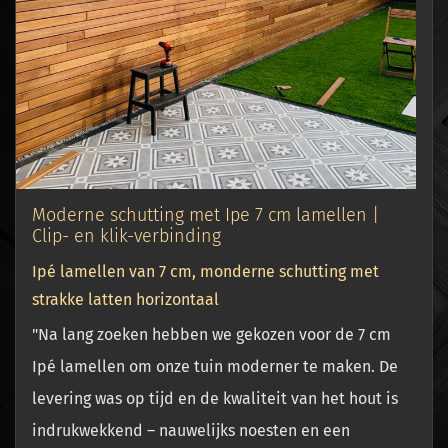
Moderne schutting met Ipe 7 cm lamellen |
Clip- en klik-verbinding
Ipé lamellen van 7 cm, monderne schutting met
strakke latten horizontaal
"Na lang zoeken hebben we gekozen voor de 7 cm
Ipé lamellen om onze tuin moderner te maken. De
levering was op tijd en de kwaliteit van het hout is
indrukwekkend – nauwelijks noesten en een