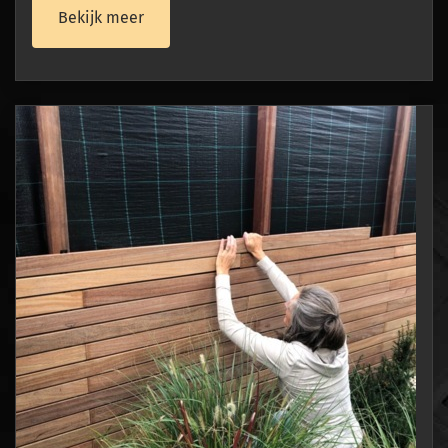
Bekijk meer