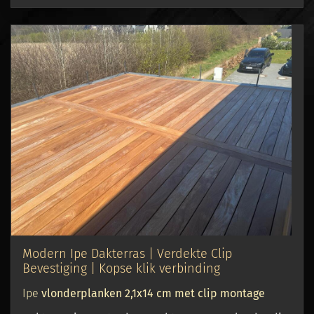
Modern Ipe Dakterras | Verdekte Clip
Bevestiging | Kopse klik verbinding
Ipe
vlonderplanken 2,1x14 cm met clip montage