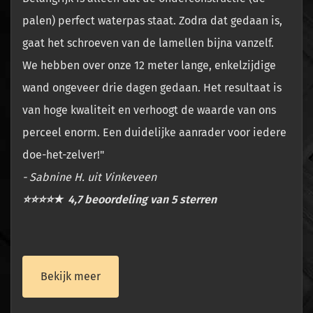
palen) perfect waterpas staat. Zodra dat gedaan is,
gaat het schroeven van de lamellen bijna vanzelf.
We hebben over onze 12 meter lange, enkelzijdige
wand ongeveer drie dagen gedaan. Het resultaat is
van hoge kwaliteit en verhoogt de waarde van ons
perceel enorm. Een duidelijke aanrader voor iedere
doe-het-zelver!"
- Sabnine H. uit Vinkeveen
⭐⭐⭐⭐★ 4,7 beoordeling van 5 sterren
Bekijk meer