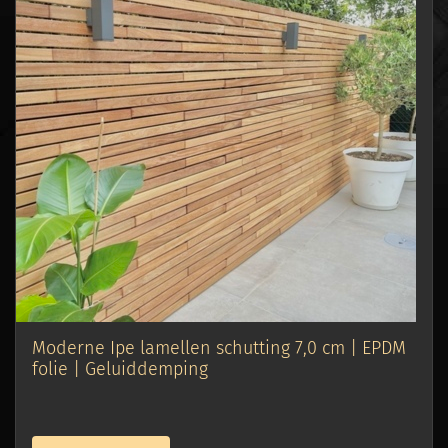
Moderne Ipe lamellen schutting 7,0 cm | EPDM
folie | Geluiddemping