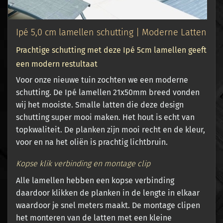
Ipé 5,0 cm lamellen schutting | Moderne Latten
Prachtige schutting met deze Ipé 5cm lamellen geeft
een modern restultaat
Voor onze nieuwe tuin zochten we een moderne
schutting. De Ipé lamellen 21x50mm breed vonden
wij het mooiste. Smalle latten die deze design
schutting super mooi maken. Het hout is echt van
topkwaliteit. De planken zijn mooi recht en de kleur,
voor en na het oliën is prachtig lichtbruin.
Kopse klik verbinding en montage clip
Alle lamellen hebben een kopse verbinding
daardoor klikken de planken in de lengte in elkaar
waardoor je snel meters maakt. De montage clipen
het monteren van de latten met een kleine