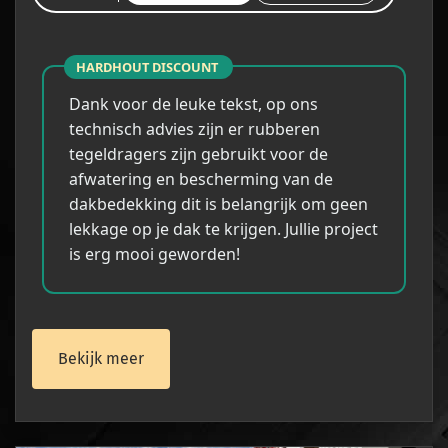
HARDHOUT DISCOUNT
Dank voor de leuke tekst,
op ons
technisch advies zijn er rubberen
tegeldragers zijn gebruikt voor de
afwatering en bescherming van de
dakbedekking dit is belangrijk om geen
lekkage op je dak te krijgen. Jullie project
is erg mooi geworden!
Bekijk meer