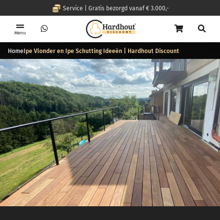
Service | Gratis bezorgd vanaf € 3.000,-
Menu
Home
Ipe Vlonder en Ipe Schutting Ideeën | Hardhout Discount