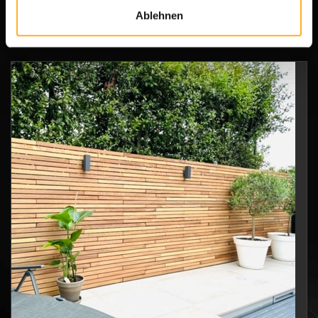
Ablehnen