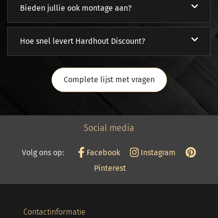
Bieden jullie ook montage aan?
Hoe snel levert Hardhout Discount?
Complete lijst met vragen
Social media
Volg ons op:
Facebook
Instagram
Pinterest
Contactinformatie