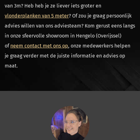
van 3m? Heb heb je ze liever iets groter en
vlonderplanken van 5 meter
? Of zou je graag persoonlijk
advies willen van ons adviesteam? Kom gerust eens langs
in onze sfeervolle showroom in Hengelo (Overijssel)
of
neem contact met ons op
, onze medewerkers helpen
je graag verder met de juiste informatie en advies op
maat.