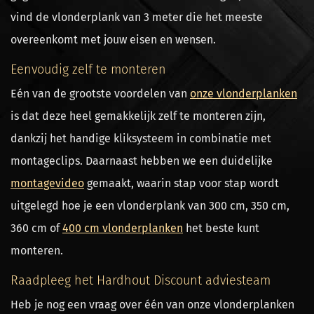
vind de vlonderplank van 3 meter die het meeste
overeenkomt met jouw eisen en wensen.
Eenvoudig zelf te monteren
Eén van de grootste voordelen van
onze vlonderplanken
is dat deze heel gemakkelijk zelf te monteren zijn,
dankzij het handige kliksysteem in combinatie met
montageclips. Daarnaast hebben we een duidelijke
montagevideo
gemaakt, waarin stap voor stap wordt
uitgelegd hoe je een vlonderplank van 300 cm, 350 cm,
360 cm of
400 cm vlonderplanken
het beste kunt
monteren.
Raadpleeg het Hardhout Discount adviesteam
Heb je nog een vraag over één van onze vlonderplanken