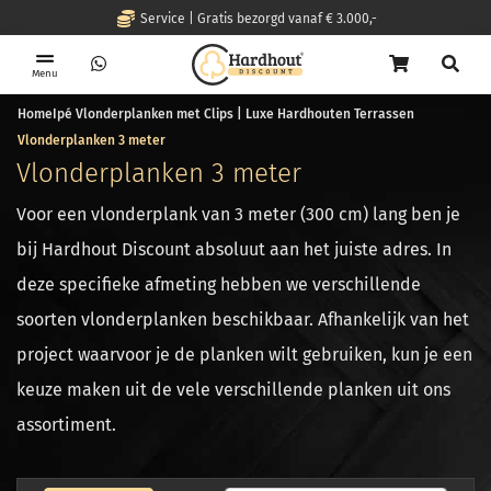
Service | Gratis bezorgd vanaf € 3.000,-
Menu
Home
Ipé Vlonderplanken met Clips | Luxe Hardhouten Terrassen
Vlonderplanken 3 meter
Vlonderplanken 3 meter
Voor een vlonderplank van 3 meter (300 cm) lang ben je
bij Hardhout Discount absoluut aan het juiste adres. In
deze specifieke afmeting hebben we verschillende
soorten vlonderplanken beschikbaar. Afhankelijk van het
project waarvoor je de planken wilt gebruiken, kun je een
keuze maken uit de vele verschillende planken uit ons
assortiment.