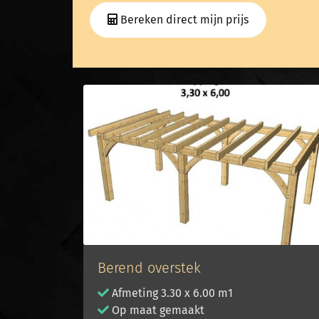
Bereken direct mijn prijs
Berend overstek
Afmeting 3.30 x 6.00 m1
Op maat gemaakt