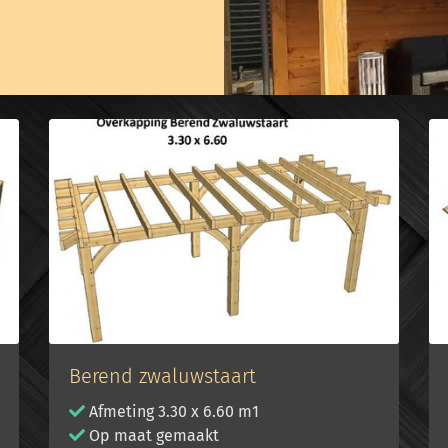
Berend zwaluwstaart
Afmeting 3.30 x 6.60 m1
Op maat gemaakt