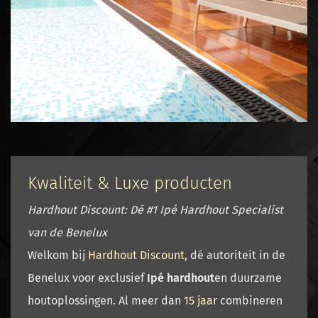
Kwaliteit & Luxe producten
Hardhout Discount: Dé #1 Ipé Hardhout Specialist
van de Benelux
Welkom bij
Hardhout Discount
,
dé autoriteit in de
Benelux voor exclusief
Ipé hardhout
en duurzame
houtoplossingen. Al meer dan
15 jaar
combineren