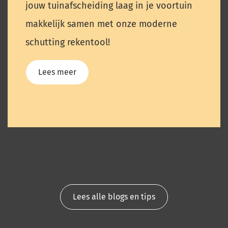
jouw tuinafscheiding laag in je voortuin
makkelijk samen met onze moderne
schutting rekentool!
Lees meer
Lees alle blogs en tips