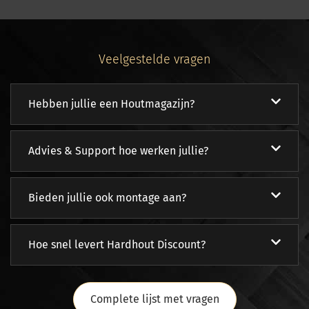
Veelgestelde vragen
Hebben jullie een Houtmagazijn?
Advies & Support hoe werken jullie?
Bieden jullie ook montage aan?
Hoe snel levert Hardhout Discount?
Complete lijst met vragen