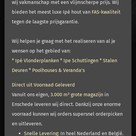
wij vakmanschap met een vlijmscherpe prijs. Wij
bieden het meest luxe Ipé hout van
FAS-kwaliteit
tegen de laagste prijsgarantie.
Wij helpen je graag met het realiseren van al je
wensen op het gebied van:
* Ipé Vlonderplanken *
Ipe Schuttingen * Stalen
Deuren
* Poolhouses & Veranda's
Direct uit Voorraad Geleverd
Vanuit ons eigen,
3.000 m² grote magazijn
in
Enschede leveren wij direct. Dankzij onze enorme
voorraad kunnen wij orders supersnel orderpicken
en uitleveren.
Snelle Levering:
In heel Nederland en België.