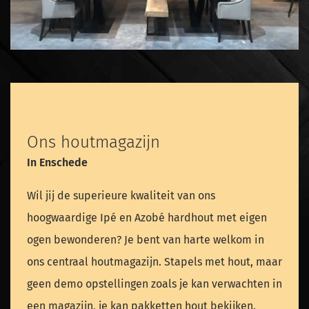
Ons houtmagazijn
In Enschede
Wil jij de superieure kwaliteit van ons
hoogwaardige Ipé en Azobé hardhout met eigen
ogen bewonderen? Je bent van harte welkom in
ons centraal houtmagazijn. Stapels met hout, maar
geen demo opstellingen zoals je kan verwachten in
een magazijn, je kan pakketten hout bekijken.