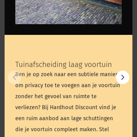
Tuinafscheiding laag voortuin
Ben je op zoek naar een subtiele manier
om privacy toe te voegen aan je voortuin
zonder het gevoel van ruimte te
verliezen? Bij Hardhout Discount vind je
een ruim aanbod aan lage schuttingen
die je voortuin compleet maken. Stel