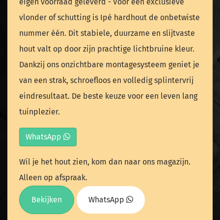
eigen voorraad geleverd - Voor een exclusieve
vlonder of schutting is Ipé hardhout de onbetwiste
nummer één. Dit stabiele, duurzame en slijtvaste
hout valt op door zijn prachtige lichtbruine kleur.
Dankzij ons onzichtbare montagesysteem geniet je
van een strak, schroefloos en volledig splintervrij
eindresultaat. De beste keuze voor een leven lang
tuinplezier.
WhatsApp
Wil je het hout zien, kom dan naar ons magazijn.
Alleen op afspraak.
Bekijken
WhatsApp