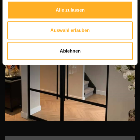
Alle zulassen
Auswahl erlauben
Ablehnen