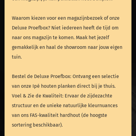
Waarom kiezen voor een magazijnbezoek of onze
Deluxe Proefbox? Niet iedereen heeft de tijd om
naar ons magazijn te komen. Maak het jezelf
gemakkelijk en haal de showroom naar jouw eigen
tuin.
Bestel de Deluxe Proefbox: Ontvang een selectie
van onze Ipé houten planken direct bij je thuis.
Voel & Zie de Kwaliteit: Ervaar de zijdezachte
structuur en de unieke natuurlijke kleurnuances
van ons FAS-kwaliteit hardhout (de hoogste
sortering beschikbaar).