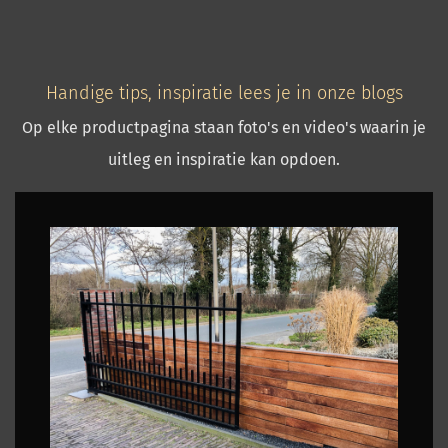
Handige tips, inspiratie lees je in onze blogs
Op elke productpagina staan foto's en video's waarin je
uitleg en inspiratie kan opdoen.