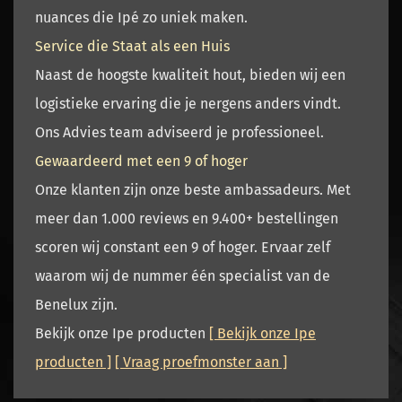
nuances die Ipé zo uniek maken.
Service die Staat als een Huis
Naast de hoogste kwaliteit hout, bieden wij een
logistieke ervaring die je nergens anders vindt.
Ons Advies team adviseerd je professioneel.
Gewaardeerd met een 9 of hoger
Onze klanten zijn onze beste ambassadeurs. Met
meer dan
1.000 reviews
en
9.400+ bestellingen
scoren wij constant een
9 of hoger
. Ervaar zelf
waarom wij de nummer één specialist van de
Benelux zijn.
Bekijk onze Ipe producten
[ Bekijk onze Ipe
producten ]
[ Vraag proefmonster aan ]