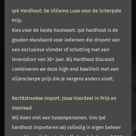
Ipé Hardhout: De Ultieme Luxe voor de Scherpste
Prijs
Kies voor de beste houtsoort.
Ipé hardhout
is de
gouden standaard voor iedereen die droomt van
een exclusieve vlonder of schutting met een
levensduur van 30+ jaar. Bij
Hardhout Discount
combineren we deze high-end kwaliteit met een
vlijmscherpe prijs die je nergens anders vindt.
Rechtstreekse Import: Jouw Voordeel in Prijs en
Voorraad
Wij doen niet aan tussenpersonen. Ons Ipé
hardhout importeren wij volledig in eigen beheer