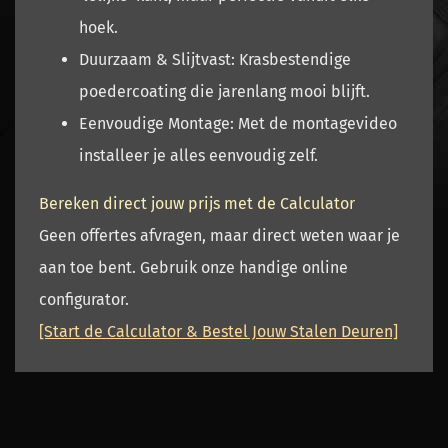
hoek.
Duurzaam & Slijtvast:
Krasbestendige
poedercoating
die jarenlang mooi blijft.
Eenvoudige Montage:
Met de
montagevideo
installeer je alles eenvoudig zelf.
Bereken direct jouw prijs met de Calculator
Geen offertes afvragen, maar direct weten waar je
aan toe bent. Gebruik onze handige online
configurator.
[Start de Calculator & Bestel Jouw Stalen Deuren]