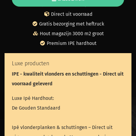
| 20 jaar Kwaliteit en Expertise |
Direct uit voorraad
Gratis bezorging met heftruck
Hout magazijn 3000 m2 groot
Premium IPE hardhout
Luxe producten
IPE - kwaliteit vlonders en schuttingen - Direct uit
voorraad geleverd
Luxe Ipé Hardhout:
De Gouden Standaard
Ipé vlonderplanken & schuttingen – Direct uit