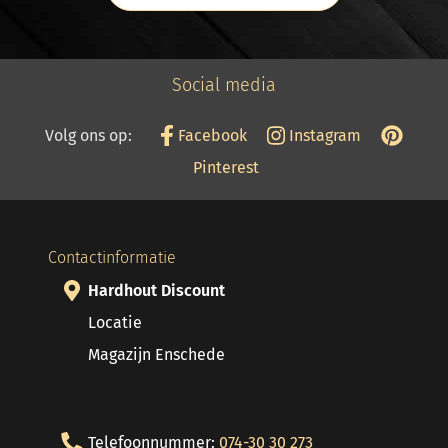
Social media
Volg ons op:
Facebook
Instagram
Pinterest
Contactinformatie
Hardhout Discount
Locatie
Magazijn Enschede
Telefoonnummer:
074-30 30 273