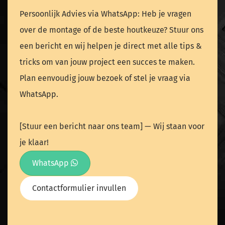
Persoonlijk Advies via WhatsApp: Heb je vragen
over de montage of de beste houtkeuze? Stuur ons
een bericht en wij helpen je direct met alle tips &
tricks om van jouw project een succes te maken.
Plan eenvoudig jouw bezoek of stel je vraag via
WhatsApp.
[Stuur een bericht naar ons team] — Wij staan voor
je klaar!
WhatsApp
Contactformulier invullen