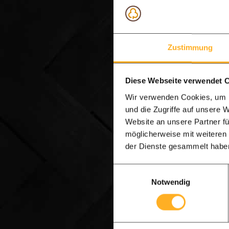
Zustimmung
Diese Webseite verwendet 
Wir verwenden Cookies, um I
und die Zugriffe auf unsere 
Website an unsere Partner fü
möglicherweise mit weiteren
der Dienste gesammelt habe
Einwilligungsauswahl
Notwendig