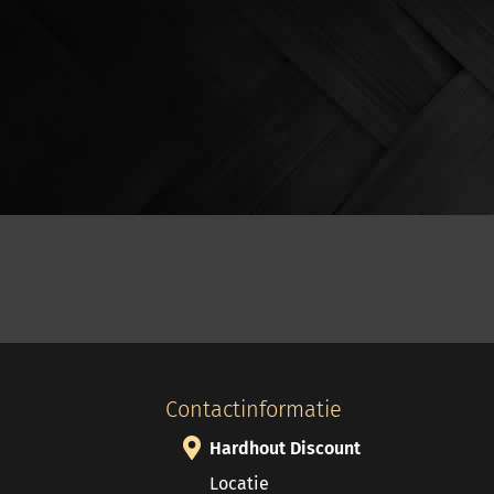
Contactinformatie
Hardhout Discount
Locatie