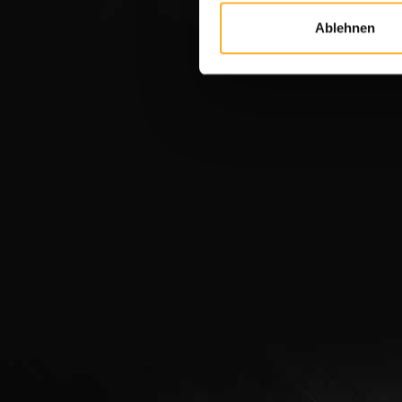
Ablehnen