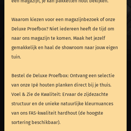
een magazijn, je kan pakketten hout bekijken.
Waarom kiezen voor een magazijnbezoek of onze
Deluxe Proefbox? Niet iedereen heeft de tijd om
naar ons magazijn te komen. Maak het jezelf
gemakkelijk en haal de showroom naar jouw eigen
tuin.
Bestel de Deluxe Proefbox: Ontvang een selectie
van onze Ipé houten planken direct bij je thuis.
Voel & Zie de Kwaliteit: Ervaar de zijdezachte
structuur en de unieke natuurlijke kleurnuances
van ons FAS-kwaliteit hardhout (de hoogste
sortering beschikbaar).