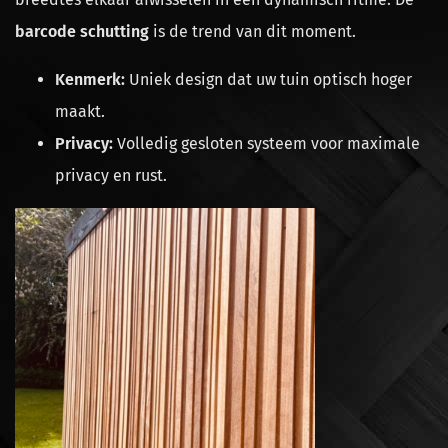
barcode schutting
is de trend van dit moment.
Kenmerk:
Uniek design dat uw tuin optisch hoger
maakt.
Privacy:
Volledig gesloten systeem voor maximale
privacy en rust.