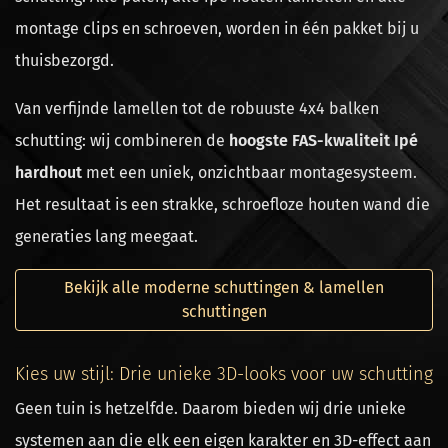
montage clips en schroeven, worden in één pakket bij u
thuisbezorgd.
Van verfijnde lamellen tot de robuuste 4x4 balken
schutting: wij combineren de
hoogste FAS-kwaliteit Ipé
hardhout
met een uniek, onzichtbaar montagesysteem.
Het resultaat is een strakke, schroefloze houten wand die
generaties lang meegaat.
Bekijk alle moderne schuttingen & lamellen
schuttingen
Kies uw stijl: Drie unieke 3D-looks voor uw schutting
Geen tuin is hetzelfde. Daarom bieden wij drie unieke
systemen aan die elk een eigen karakter en 3D-effect aan