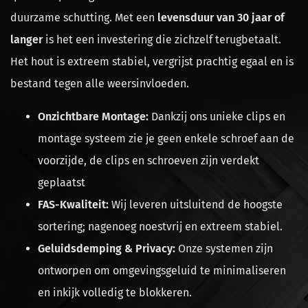
duurzame schutting. Met een
levensduur van 30 jaar of
langer
is het een investering die zichzelf terugbetaalt.
Het hout is extreem stabiel, vergrijst prachtig egaal en is
bestand tegen alle weersinvloeden.
Onzichtbare Montage:
Dankzij ons unieke clips en
montage systeem zie je geen enkele schroef aan de
voorzijde, de clips en schroeven zijn verdekt
geplaatst
FAS-Kwaliteit:
Wij leveren uitsluitend de hoogste
sortering; nagenoeg noestvrij en extreem stabiel.
Geluidsdemping & Privacy:
Onze systemen zijn
ontworpen om omgevingsgeluid te minimaliseren
en inkijk volledig te blokkeren.