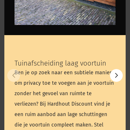
Tuinafscheiding laag voortuin
Ben je op zoek naar een subtiele manier
om privacy toe te voegen aan je voortuin
zonder het gevoel van ruimte te
verliezen? Bij Hardhout Discount vind je
een ruim aanbod aan lage schuttingen
die je voortuin compleet maken. Stel