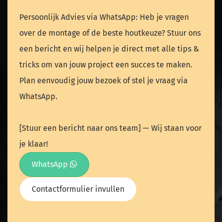
Persoonlijk Advies via WhatsApp: Heb je vragen
over de montage of de beste houtkeuze? Stuur ons
een bericht en wij helpen je direct met alle tips &
tricks om van jouw project een succes te maken.
Plan eenvoudig jouw bezoek of stel je vraag via
WhatsApp.
[Stuur een bericht naar ons team] — Wij staan voor
je klaar!
WhatsApp
Contactformulier invullen