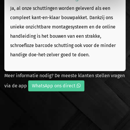
Ja, al onze schuttingen worden geleverd als een
compleet kant-en-klaar bouwpakket. Dankzij ons
unieke onzichtbare montagesysteem en de online
handleiding is het bouwen van een strakke,
schroefloze barcode schutting ook voor de minder
handige doe-het-zelver goed te doen.
Meer informatie nodig? De meeste klanten stellen vragen
via de app
WhatsApp ons direct