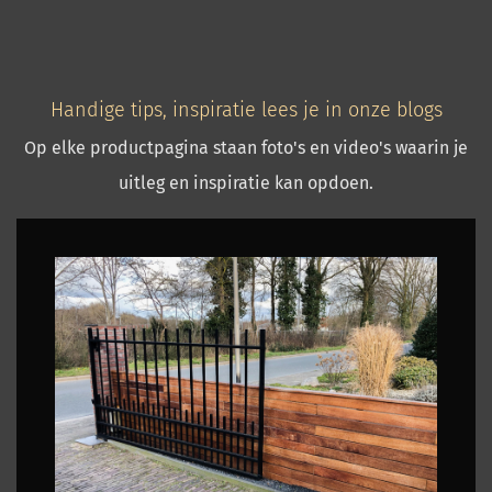
Handige tips, inspiratie lees je in onze blogs
Op elke productpagina staan foto's en video's waarin je
uitleg en inspiratie kan opdoen.