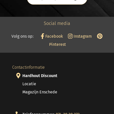
Social media
Volg ons op:
Facebook
Instagram
Pinterest
Contactinformatie
Hardhout Discount
Locatie
Magazijn Enschede