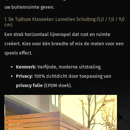
uw buitenruimte geven.
1. De Tijdloze Klassieker: Lamellen Schutting (5,0 / 7,0 / 9,0
cm)
Een strak horizontaal lijnenspel dat rust en ruimte
creëert. Kies voor één breedte of mix de maten voor een
speels effect.
Kenmerk:
Verfijnde, moderne uitstraling.
Privacy:
100% zichtdicht door toepassing van
privacy folie
(EPDM-doek).