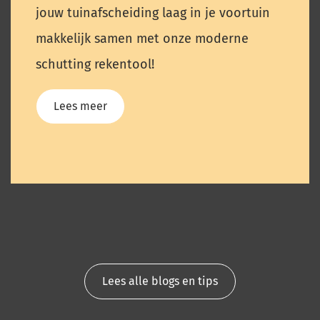
jouw tuinafscheiding laag in je voortuin
makkelijk samen met onze moderne
schutting rekentool!
Lees meer
Lees alle blogs en tips