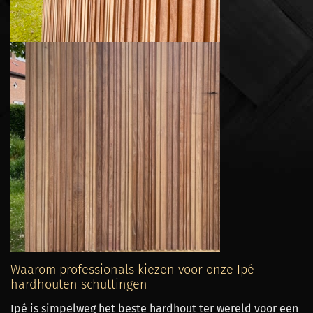
Waarom professionals kiezen voor onze Ipé
hardhouten schuttingen
Ipé is simpelweg het beste hardhout ter wereld voor een