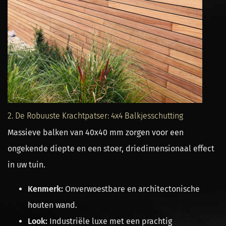
2. De Robuuste Krachtpatser: 4x4 Balkjesschutting
Massieve balken van 40x40 mm zorgen voor een
ongekende diepte en een stoer, driedimensionaal effect
in uw tuin.
Kenmerk:
Onverwoestbare en architectonische
houten wand.
Look:
Industriële luxe met een prachtig