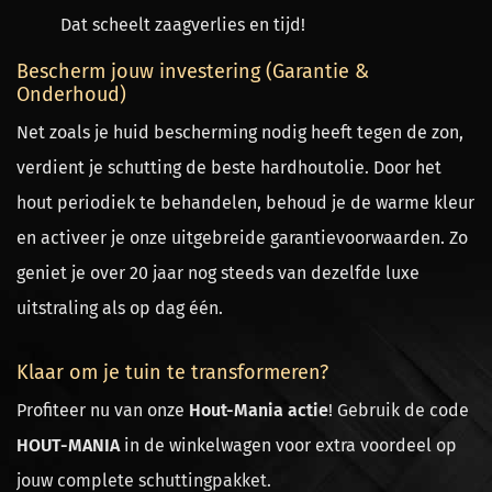
Dat scheelt zaagverlies en tijd!
Bescherm jouw investering (Garantie &
Onderhoud)
Net zoals je huid bescherming nodig heeft tegen de zon,
verdient je schutting de beste
hardhoutolie
. Door het
hout periodiek te behandelen, behoud je de warme kleur
en activeer je onze uitgebreide garantievoorwaarden. Zo
geniet je over 20 jaar nog steeds van dezelfde luxe
uitstraling als op dag één.
Klaar om je tuin te transformeren?
Profiteer nu van onze
Hout-Mania actie
! Gebruik de code
HOUT-MANIA
in de winkelwagen voor extra voordeel op
jouw complete schuttingpakket.