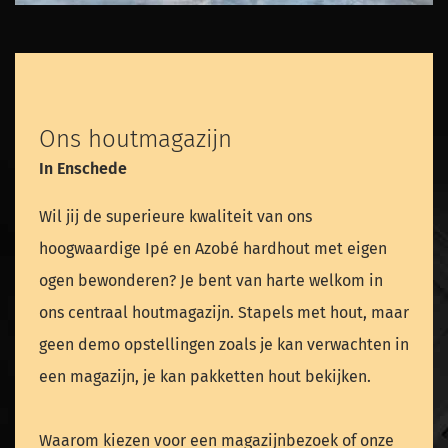
Ons houtmagazijn
In Enschede
Wil jij de superieure kwaliteit van ons
hoogwaardige Ipé en Azobé hardhout met eigen
ogen bewonderen? Je bent van harte welkom in
ons centraal houtmagazijn. Stapels met hout, maar
geen demo opstellingen zoals je kan verwachten in
een magazijn, je kan pakketten hout bekijken.
Waarom kiezen voor een magazijnbezoek of onze