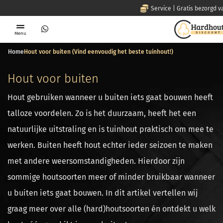
Service | Gratis bezorgd va
Menu
Home
Hout voor buiten (Vind eenvoudig het beste tuinhout!)
Hout voor buiten
Hout gebruiken wanneer u buiten iets gaat bouwen heeft
talloze voordelen. Zo is het duurzaam, heeft het een
natuurlijke uitstraling en is tuinhout praktisch om mee te
werken. Buiten heeft hout echter ieder seizoen te maken
met andere weersomstandigheden. Hierdoor zijn
sommige houtsoorten meer of minder bruikbaar wanneer
u buiten iets gaat bouwen. In dit artikel vertellen wij
graag meer over alle (hard)houtsoorten én ontdekt u welk