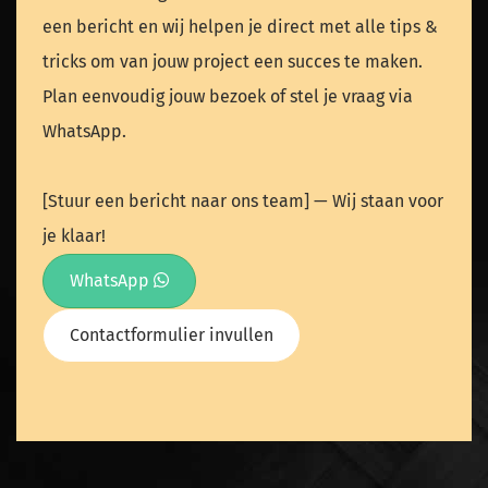
een bericht en wij helpen je direct met alle tips &
tricks om van jouw project een succes te maken.
Plan eenvoudig jouw bezoek of stel je vraag via
WhatsApp.
[Stuur een bericht naar ons team] — Wij staan voor
je klaar!
WhatsApp
Contactformulier invullen