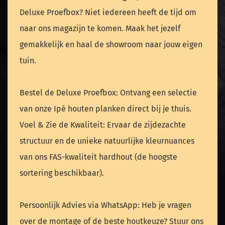
Deluxe Proefbox? Niet iedereen heeft de tijd om
naar ons magazijn te komen. Maak het jezelf
gemakkelijk en haal de showroom naar jouw eigen
tuin.
Bestel de Deluxe Proefbox: Ontvang een selectie
van onze Ipé houten planken direct bij je thuis.
Voel & Zie de Kwaliteit: Ervaar de zijdezachte
structuur en de unieke natuurlijke kleurnuances
van ons FAS-kwaliteit hardhout (de hoogste
sortering beschikbaar).
Persoonlijk Advies via WhatsApp: Heb je vragen
over de montage of de beste houtkeuze? Stuur ons