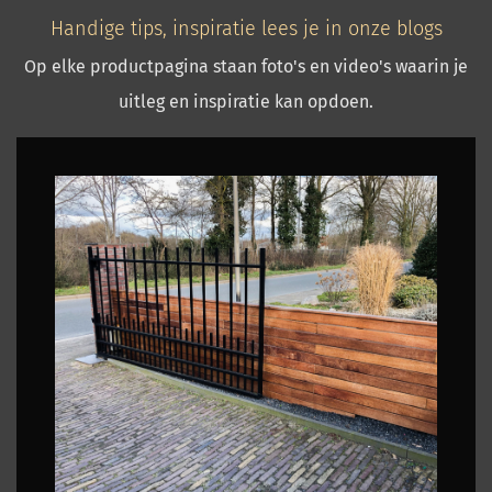
Handige tips, inspiratie lees je in onze blogs
Op elke productpagina staan foto's en video's waarin je
uitleg en inspiratie kan opdoen.