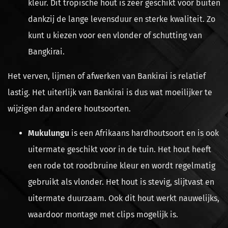
kleur. Dit tropische hout is zeer geschikt voor buiten
dankzij de lange levensduur en sterke kwaliteit. Zo
kunt u kiezen voor een vlonder of schutting van
Bangkirai.
Het verven, lijmen of afwerken van Bankirai is relatief
lastig. Het uiterlijk van Bankirai is dus wat moeilijker te
wijzigen dan andere houtsoorten.
Mukulungu
is een Afrikaans hardhoutsoort en is ook
uitermate geschikt voor in de tuin. Het hout heeft
een rode tot roodbruine kleur en wordt regelmatig
gebruikt als vlonder. Het hout is stevig, slijtvast en
uitermate duurzaam. Ook dit hout werkt nauwelijks,
waardoor montage met clips mogelijk is.