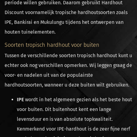
periode willen gebruiken. Daarom gebruikt Hardhout
Discount voornamelijk tropische hardhoutsoorten zoals
IPE, Bankirai en Mukulungu tijdens het ontwerpen van
houten tuinelementen.
Soorten tropisch hardhout voor buiten
Tussen de verschillende soorten tropisch hardhout kunt u
echter ook nog verschillen opmerken. Wij leggen graag de
voor- en nadelen uit van de populairste
hardhoutsoorten, wanneer u deze buiten wilt gebruiken.
IPE
wordt in het algemeen gezien als het beste hout
voor buiten. Dit buitenhout kent een lange
levensduur en is van absolute topkwaliteit.
Kenmerkend voor IPE-hardhout is de zeer fijne nerf