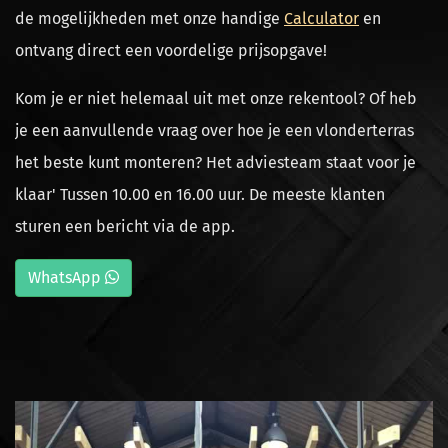
de mogelijkheden met onze handige
Calculator
en
ontvang direct een voordelige prijsopgave!
Kom je er niet helemaal uit met onze rekentool? Of heb
je een aanvullende vraag over hoe je een vlonderterras
het beste kunt monteren?
Het adviesteam staat voor je
klaar' Tussen 10.00 en 16.00 uur. De meeste klanten
sturen een bericht via de app.
WhatsApp