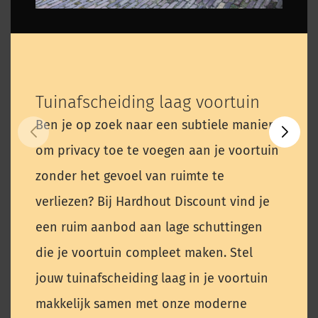
Tuinafscheiding laag voortuin
Ben je op zoek naar een subtiele manier
om privacy toe te voegen aan je voortuin
zonder het gevoel van ruimte te
verliezen? Bij Hardhout Discount vind je
een ruim aanbod aan lage schuttingen
die je voortuin compleet maken. Stel
jouw tuinafscheiding laag in je voortuin
makkelijk samen met onze moderne