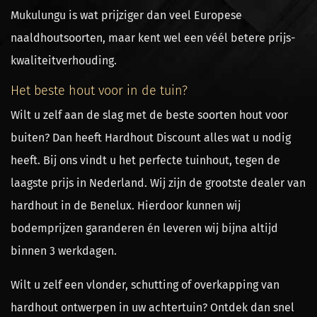
Mukulungu is wat prijziger dan veel Europese
naaldhoutsoorten, maar kent wel een véél betere prijs-
kwaliteitverhouding.
Het beste hout voor in de tuin?
Wilt u zelf aan de slag met de beste soorten hout voor
buiten? Dan heeft Hardhout Discount alles wat u nodig
heeft. Bij ons vindt u het perfecte tuinhout, tegen de
laagste prijs in Nederland. Wij zijn de grootste dealer van
hardhout in de Benelux. Hierdoor kunnen wij
bodemprijzen garanderen én leveren wij bijna altijd
binnen 3 werkdagen.
Wilt u zelf een vlonder, schutting of overkapping van
hardhout ontwerpen in uw achtertuin? Ontdek dan snel