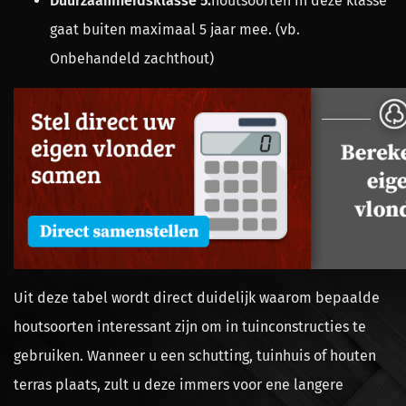
Duurzaamheidsklasse 5:
houtsoorten in deze klasse
gaat buiten maximaal 5 jaar mee. (vb.
Onbehandeld zachthout)
Uit deze tabel wordt direct duidelijk waarom bepaalde
houtsoorten interessant zijn om in tuinconstructies te
gebruiken. Wanneer u een schutting, tuinhuis of houten
terras plaats, zult u deze immers voor ene langere