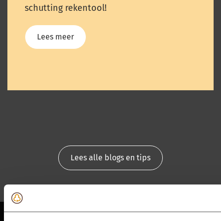
schutting rekentool!
Lees meer
Lees alle blogs en tips