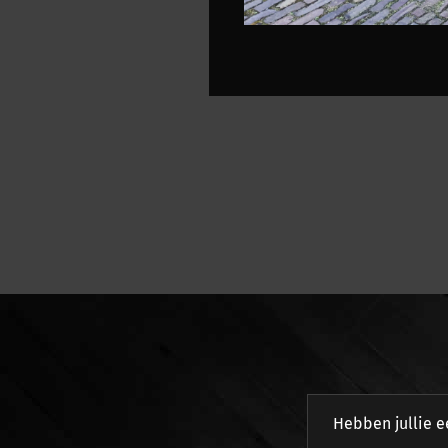
Hebben jullie 