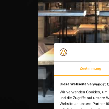
Zustimmung
Diese Webseite verwendet 
Wir verwenden Cookies, um I
und die Zugriffe auf unsere 
Website an unsere Partner fü