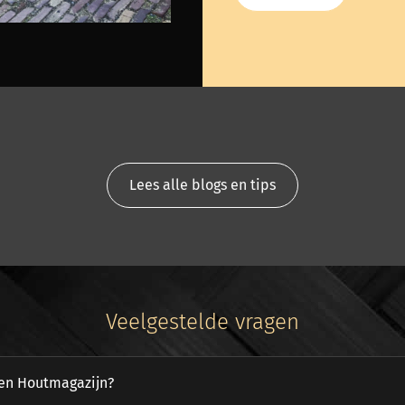
Lees alle blogs en tips
Veelgestelde vragen
een Houtmagazijn?