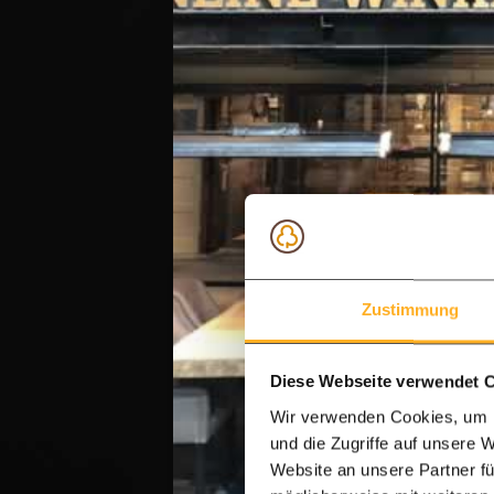
Zustimmung
Diese Webseite verwendet 
Wir verwenden Cookies, um I
und die Zugriffe auf unsere 
Website an unsere Partner fü