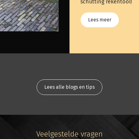
schutting rekentool!
Lees meer
Lees alle blogs en tips
Veelgestelde vragen