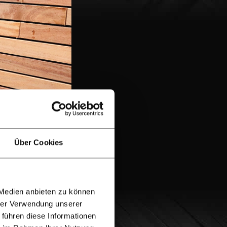
Über Cookies
 Medien anbieten zu können
hrer Verwendung unserer
 führen diese Informationen