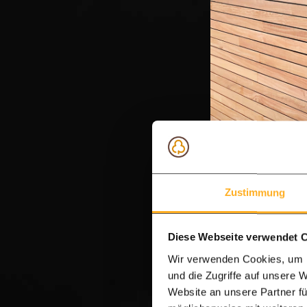
Zustimmung
Diese Webseite verwendet 
Wir verwenden Cookies, um I
und die Zugriffe auf unsere 
Website an unsere Partner fü