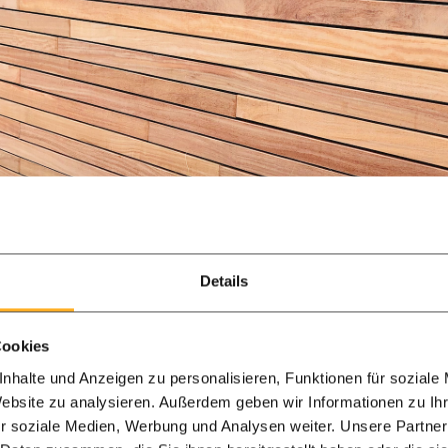
Details
Cookies
nhalte und Anzeigen zu personalisieren, Funktionen für soziale
Website zu analysieren. Außerdem geben wir Informationen zu I
r soziale Medien, Werbung und Analysen weiter. Unsere Partner