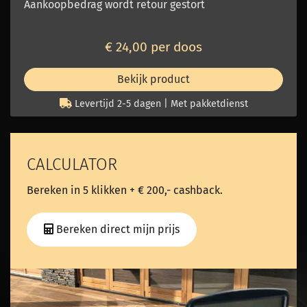
Aankoopbedrag wordt retour gestort
€ 24,00 per doos
Bekijk product
Levertijd 2-5 dagen | Met pakketdienst
CALCULATOR
Bereken in 5 klikken + € 200,- cashback.
Bereken direct mijn prijs