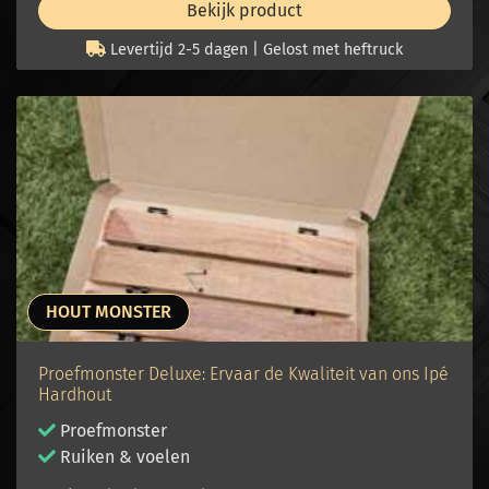
Bekijk product
Levertijd 2-5 dagen | Gelost met heftruck
HOUT MONSTER
Proefmonster Deluxe: Ervaar de Kwaliteit van ons Ipé
Hardhout
Proefmonster
Ruiken & voelen