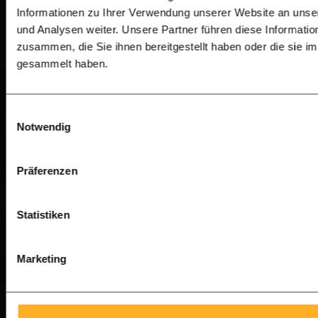
Informationen zu Ihrer Verwendung unserer Website an unse
und Analysen weiter. Unsere Partner führen diese Informati
zusammen, die Sie ihnen bereitgestellt haben oder die sie 
gesammelt haben.
Einwilligungsauswahl
Notwendig
Präferenzen
Statistiken
Marketing