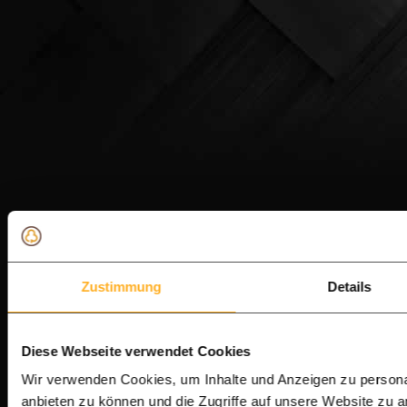
Zustimmung
Details
Diese Webseite verwendet Cookies
Wir verwenden Cookies, um Inhalte und Anzeigen zu personal
anbieten zu können und die Zugriffe auf unsere Website zu 