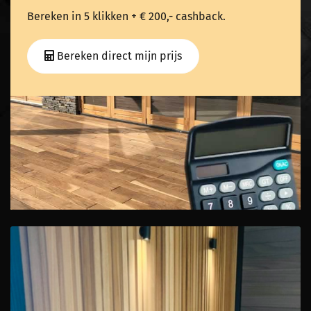
Bereken in 5 klikken + € 200,- cashback.
Bereken direct mijn prijs