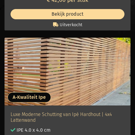
Bekijk product
Uitverkocht
A-Kwaliteit Ipe
Luxe Moderne Schutting van Ipé Hardhout | 4x4
Lattenwand
IPE 4.0 x 4.0 cm