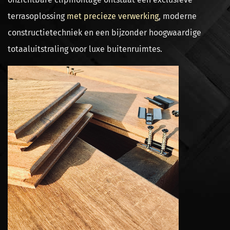
terrasoplossing
met precieze verwerking
, moderne
constructietechniek en een bijzonder hoogwaardige
totaaluitstraling voor luxe buitenruimtes.