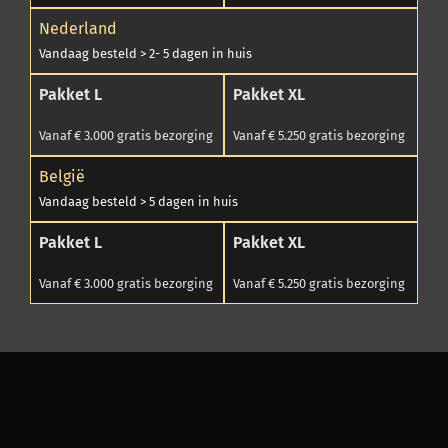
Nederland
Vandaag besteld > 2- 5 dagen in huis
Pakket L
Pakket XL
Vanaf € 3.000 gratis bezorging
Vanaf € 5.250 gratis bezorging
België
Vandaag besteld > 5 dagen in huis
Pakket L
Pakket XL
Vanaf € 3.000 gratis bezorging
Vanaf € 5.250 gratis bezorging