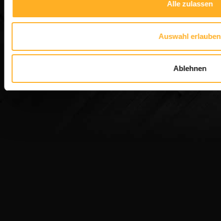
Alle zulassen
Auswahl erlauben
Ablehnen