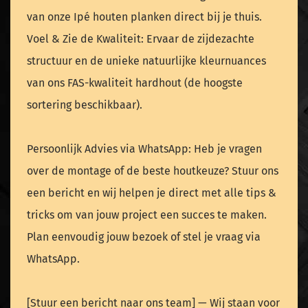
van onze Ipé houten planken direct bij je thuis.
Voel & Zie de Kwaliteit: Ervaar de zijdezachte
structuur en de unieke natuurlijke kleurnuances
van ons FAS-kwaliteit hardhout (de hoogste
sortering beschikbaar).
Persoonlijk Advies via WhatsApp: Heb je vragen
over de montage of de beste houtkeuze? Stuur ons
een bericht en wij helpen je direct met alle tips &
tricks om van jouw project een succes te maken.
Plan eenvoudig jouw bezoek of stel je vraag via
WhatsApp.
[Stuur een bericht naar ons team] — Wij staan voor