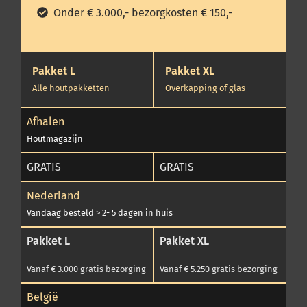
Onder € 3.000,- bezorgkosten € 150,-
Pakket L
Pakket XL
Alle houtpakketten
Overkapping of glas
Afhalen
Houtmagazijn
GRATIS
GRATIS
Nederland
Vandaag besteld > 2- 5 dagen in huis
Pakket L
Pakket XL
Vanaf € 3.000 gratis bezorging
Vanaf € 5.250 gratis bezorging
België