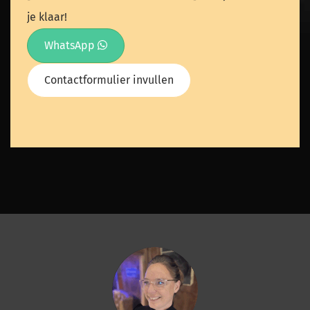
je klaar!
WhatsApp
Contactformulier invullen