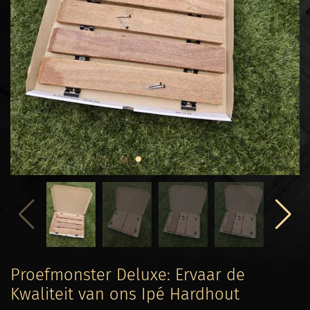
Proefmonster Deluxe: Ervaar de
Kwaliteit van ons Ipé Hardhout