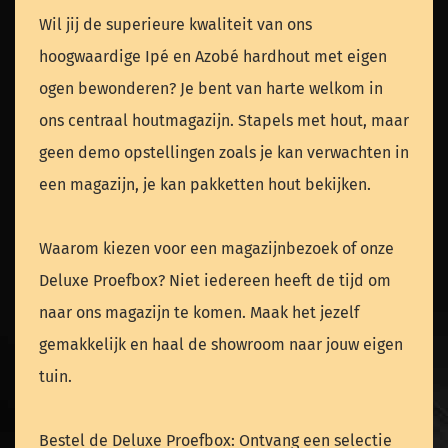
Wil jij de superieure kwaliteit van ons
hoogwaardige Ipé en Azobé hardhout met eigen
ogen bewonderen? Je bent van harte welkom in
ons centraal houtmagazijn. Stapels met hout, maar
geen demo opstellingen zoals je kan verwachten in
een magazijn, je kan pakketten hout bekijken.
Waarom kiezen voor een magazijnbezoek of onze
Deluxe Proefbox? Niet iedereen heeft de tijd om
naar ons magazijn te komen. Maak het jezelf
gemakkelijk en haal de showroom naar jouw eigen
tuin.
Bestel de Deluxe Proefbox: Ontvang een selectie