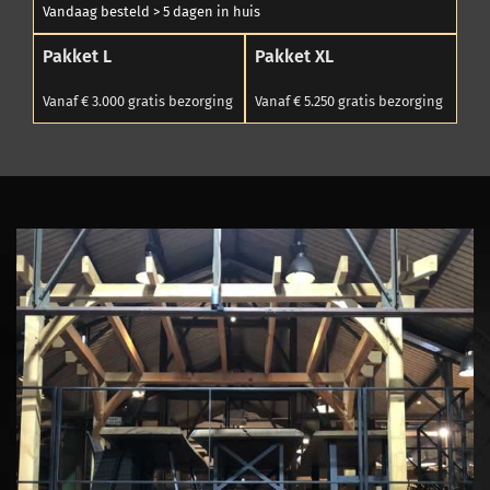
Vandaag besteld > 5 dagen in huis
Pakket L
Pakket XL
Vanaf € 3.000 gratis bezorging
Vanaf € 5.250 gratis bezorging