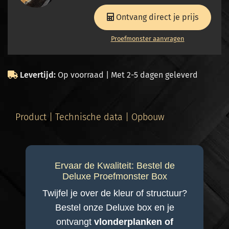
Ontvang direct je prijs
Proefmonster aanvragen
Levertijd:
Op voorraad | Met 2-5 dagen geleverd
Product | Technische data | Opbouw
Ervaar de Kwaliteit: Bestel de
Deluxe Proefmonster Box
Twijfel je over de kleur of structuur?
Bestel onze Deluxe box en je
ontvangt
vlonderplanken of