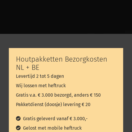
Houtpakketten Bezorgkosten
NL + BE
Levertijd 2 tot 5 dagen
Wij lossen met heftruck
Gratis v.a. € 3.000 bezorgd, anders € 150
Pakketdienst (doosje) levering € 20
Gratis geleverd vanaf € 3.000,-
Gelost met mobile heftruck