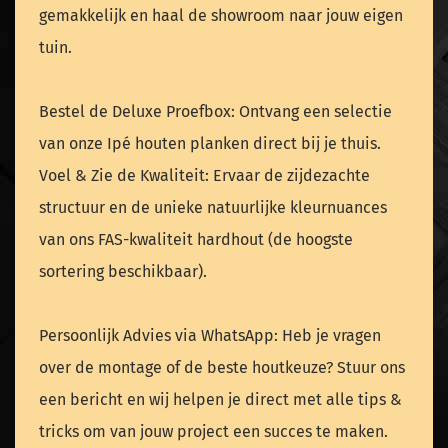
gemakkelijk en haal de showroom naar jouw eigen
tuin.
Bestel de Deluxe Proefbox: Ontvang een selectie
van onze Ipé houten planken direct bij je thuis.
Voel & Zie de Kwaliteit: Ervaar de zijdezachte
structuur en de unieke natuurlijke kleurnuances
van ons FAS-kwaliteit hardhout (de hoogste
sortering beschikbaar).
Persoonlijk Advies via WhatsApp: Heb je vragen
over de montage of de beste houtkeuze? Stuur ons
een bericht en wij helpen je direct met alle tips &
tricks om van jouw project een succes te maken.