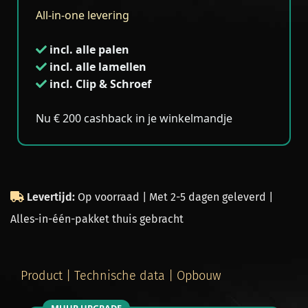
All-in-one levering
incl. alle palen
incl. alle lamellen
incl.
Clip & Schroef
Nu € 200 cashback in je winkelmandje
Levertijd:
Op voorraad | Met 2-5 dagen geleverd |
Alles-in-één-pakket thuis gebracht
Product | Technische data | Opbouw