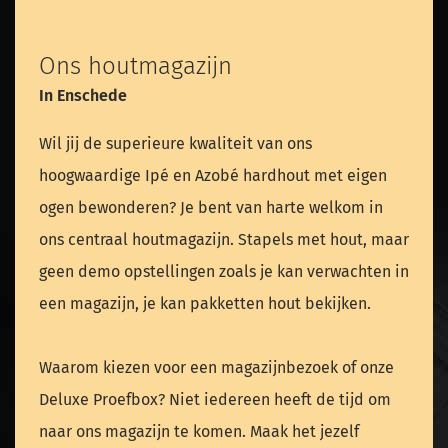
Ons houtmagazijn
In Enschede
Wil jij de superieure kwaliteit van ons
hoogwaardige Ipé en Azobé hardhout met eigen
ogen bewonderen? Je bent van harte welkom in
ons centraal houtmagazijn. Stapels met hout, maar
geen demo opstellingen zoals je kan verwachten in
een magazijn, je kan pakketten hout bekijken.
Waarom kiezen voor een magazijnbezoek of onze
Deluxe Proefbox? Niet iedereen heeft de tijd om
naar ons magazijn te komen. Maak het jezelf