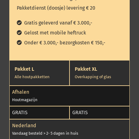
Pakketdienst (doosje) levering € 20
Gratis geleverd vanaf € 3.000,-
Gelost met mobile heftruck
Onder € 3.000,- bezorgkosten € 150,-
Pakket L
Pakket XL
Alle houtpakketten
Overkapping of glas
Afhalen
Houtmagazijn
GRATIS
GRATIS
Nederland
Vandaag besteld > 2- 5 dagen in huis