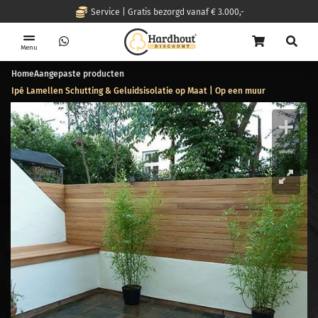
Service | Gratis bezorgd vanaf € 3.000,-
Menu
Home
Aangepaste producten
Ipé Lamellen Schutting & Geluidsisolatie op Maat | Op een muur