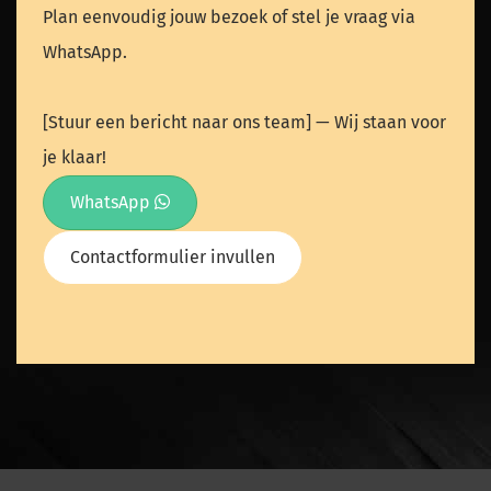
Plan eenvoudig jouw bezoek of stel je vraag via
WhatsApp.
[Stuur een bericht naar ons team] — Wij staan voor
je klaar!
WhatsApp
Contactformulier invullen