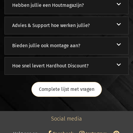
Hebben jullie een Houtmagazijn?
Advies & Support hoe werken jullie?
Bieden jullie ook montage aan?
Hoe snel levert Hardhout Discount?
Complete lijst met vragen
Social media