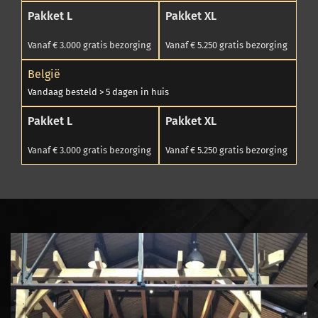
Pakket L
Pakket XL
Vanaf € 3.000 gratis bezorging
Vanaf € 5.250 gratis bezorging
België
Vandaag besteld > 5 dagen in huis
Pakket L
Pakket XL
Vanaf € 3.000 gratis bezorging
Vanaf € 5.250 gratis bezorging