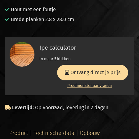
Hout met een foutje
Brede planken 2.8 x 28.0 cm
Ipe calculator
In maar 5 klikken
Ontvang direct je prijs
Proefmonster aanvragen
Levertijd:
Op voorraad, levering in 2 dagen
Product | Technische data | Opbouw