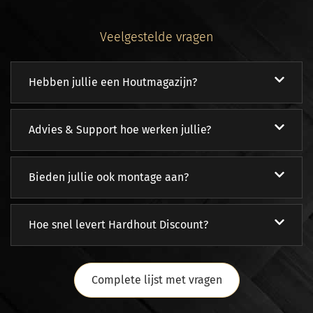
Veelgestelde vragen
Hebben jullie een Houtmagazijn?
Advies & Support hoe werken jullie?
Bieden jullie ook montage aan?
Hoe snel levert Hardhout Discount?
Complete lijst met vragen