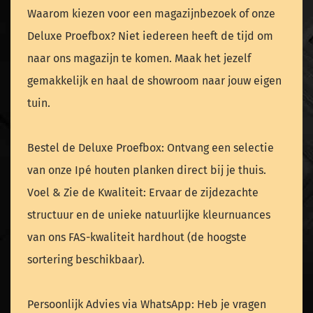
Waarom kiezen voor een magazijnbezoek of onze
Deluxe Proefbox? Niet iedereen heeft de tijd om
naar ons magazijn te komen. Maak het jezelf
gemakkelijk en haal de showroom naar jouw eigen
tuin.
Bestel de Deluxe Proefbox: Ontvang een selectie
van onze Ipé houten planken direct bij je thuis.
Voel & Zie de Kwaliteit: Ervaar de zijdezachte
structuur en de unieke natuurlijke kleurnuances
van ons FAS-kwaliteit hardhout (de hoogste
sortering beschikbaar).
Persoonlijk Advies via WhatsApp: Heb je vragen