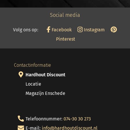
Social media
Volg ons op:
Facebook
Instagram
Pinterest
Contactinformatie
Hardhout Discount
Locatie
Magazijn Enschede
Telefoonnummer:
074-30 30 273
E-mail:
info@hardhoutdiscount.nl