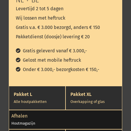
Levertijd 2 tot 5 dagen
Wij lossen met heftruck
Gratis v.a. € 3.000 bezorgd, anders € 150
Pakketdienst (doosje) levering € 20
Gratis geleverd vanaf € 3.000,-
Gelost met mobile heftruck
Onder € 3.000,- bezorgkosten € 150,-
Pakket L
Pakket XL
Alle houtpakketten
Overkapping of glas
Afhalen
Houtmagazijn