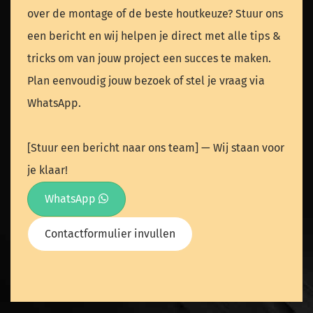
over de montage of de beste houtkeuze? Stuur ons
een bericht en wij helpen je direct met alle tips &
tricks om van jouw project een succes te maken.
Plan eenvoudig jouw bezoek of stel je vraag via
WhatsApp.
[Stuur een bericht naar ons team] — Wij staan voor
je klaar!
WhatsApp
Contactformulier invullen