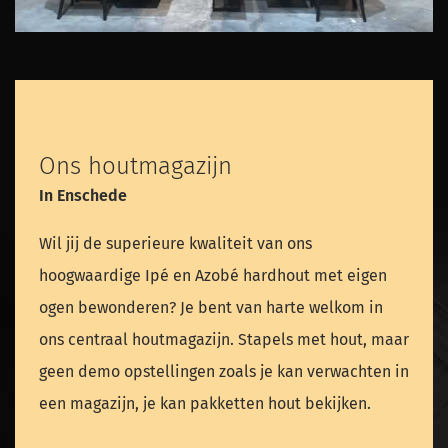
Ons houtmagazijn
In Enschede
Wil jij de superieure kwaliteit van ons
hoogwaardige Ipé en Azobé hardhout met eigen
ogen bewonderen? Je bent van harte welkom in
ons centraal houtmagazijn. Stapels met hout, maar
geen demo opstellingen zoals je kan verwachten in
een magazijn, je kan pakketten hout bekijken.