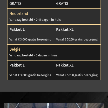
GRATIS
GRATIS
Nederland
Vandaag besteld > 2- 5 dagen in huis
Pakket L
Pakket XL
Vanaf € 3.000 gratis bezorging
Vanaf € 5.250 gratis bezorging
België
Vandaag besteld > 5 dagen in huis
Pakket L
Pakket XL
Vanaf € 3.000 gratis bezorging
Vanaf € 5.250 gratis bezorging