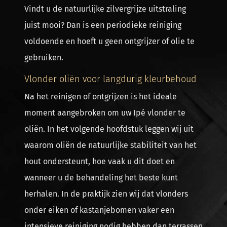
Vindt u de natuurlijke zilvergrijze uitstraling
juist mooi? Dan is een periodieke reiniging
voldoende en hoeft u geen ontgrijzer of olie te
gebruiken.
Vlonder oliën voor langdurig kleurbehoud
Na het reinigen of ontgrijzen is het ideale
moment aangebroken om uw Ipé vlonder te
oliën. In het volgende hoofdstuk leggen wij uit
waarom oliën de natuurlijke stabiliteit van het
hout ondersteunt, hoe vaak u dit doet en
wanneer u de behandeling het beste kunt
herhalen.
In de praktijk zien wij dat vlonders
onder eiken of kastanjebomen vaker een
intensieve reiniging nodig hebben dan terrassen