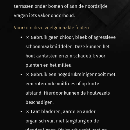
terrassen onder bomen of aan de noordzijde
vragen iets vaker onderhoud.
Voorkom deze veelgemaakte fouten
✗ Gebruik geen chloor, bleek of agressieve
schoonmaakmiddelen. Deze kunnen het
hout aantasten en zijn schadelijk voor
planten en het milieu.
✗ Gebruik een hogedrukreiniger nooit met
een roterende vuilfrees of op korte
afstand. Hierdoor kunnen de houtvezels
beschadigen.
✗ Laat bladeren, aarde en ander
organisch vuil niet langdurig op de