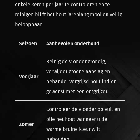
enkele keren per jaar te controleren en te
reinigen blijft het hout jarenlang mooi en veilig
beloopbaar.
Seizoen
Aanbevolen onderhoud
Reinig de vlonder grondig,
verwijder groene aanslag en
Voorjaar
behandel vergrijsd hout indien
gewenst met een ontgrijzer.
Controleer de vlonder op vuil en
olie het hout wanneer u de
Zomer
warme bruine kleur wilt
behouden.