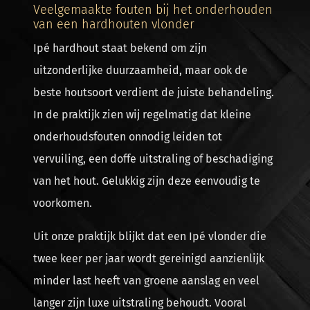
Veelgemaakte fouten bij het onderhouden
van een hardhouten vlonder
Ipé hardhout staat bekend om zijn
uitzonderlijke duurzaamheid, maar ook de
beste houtsoort verdient de juiste behandeling.
In de praktijk zien wij regelmatig dat kleine
onderhoudsfouten onnodig leiden tot
vervuiling, een doffe uitstraling of beschadiging
van het hout. Gelukkig zijn deze eenvoudig te
voorkomen.
Uit onze praktijk blijkt dat een Ipé vlonder die
twee keer per jaar wordt gereinigd aanzienlijk
minder last heeft van groene aanslag en veel
langer zijn luxe uitstraling behoudt. Vooral