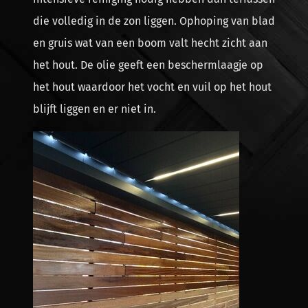
die volledig in de zon liggen. Ophoping van blad
en gruis wat van een boom valt hecht zicht aan
het hout. De olie geeft een beschermlaagje op
het hout waardoor het vocht en vuil op het hout
blijft liggen en er niet in.