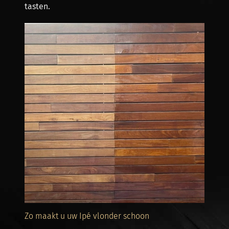
tasten.
Zo maakt u uw Ipé vlonder schoon