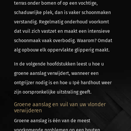
terras onder bomen of op een vochtige,
schaduwrijke plek, dan is vaker schoonmaken
verstandig. Regelmatig onderhoud voorkomt
dat vuil zich vastzet en maakt een intensieve
schoonmaak vaak overbodig. Waarom? Omdat
alg opbouw elk oppervlakte glipperig maakt.
In de volgende hoofdstukken leest u hoe u
groene aanslag verwijdert, wanneer een
ontgrijzer nodig is en hoe u Ipé hardhout weer
zijn oorspronkelijke uitstraling geeft.
Groene aanslag en vuil van uw vlonder
verwijderen
Groene aanslag is één van de meest
voorkomende problemen op een houten