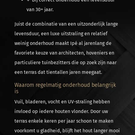
van 30+ jaar.
Juist de combinatie van een uitzonderlijk lange
levensduur, een luxe uitstraling en relatief
weinig onderhoud maakt Ipé al jarenlang de
favoriete keuze van architecten, hoveniers en
particuliere tuinbezitters die op zoek zijn naar
een terras dat tientallen jaren meegaat.
Waarom regelmatig onderhoud belangrijk
is
Vuil, bladeren, vocht en UV-straling hebben
invloed op iedere houten vlonder. Door uw
terras enkele keren per jaar schoon te maken
voorkomt u gladheid, blijft het hout langer mooi