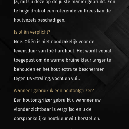
Ja, mits u deze op de juiste manier gebruikt. Een
te hoge druk of een roterende vuilfrees kan de
houtvezels beschadigen.
Is oliën verplicht?
Nee. Oliën is niet noodzakelijk voor de
levensduur van Ipé hardhout. Het wordt vooral
toegepast om de warme bruine kleur langer te
behouden en het hout extra te beschermen
tegen UV-straling, vocht en vuil.
Wanneer gebruik ik een houtontgrijzer?
Een houtontgrijzer gebruikt u wanneer uw
vlonder zichtbaar is vergrijsd en u de
oorspronkelijke houtkleur wilt herstellen.