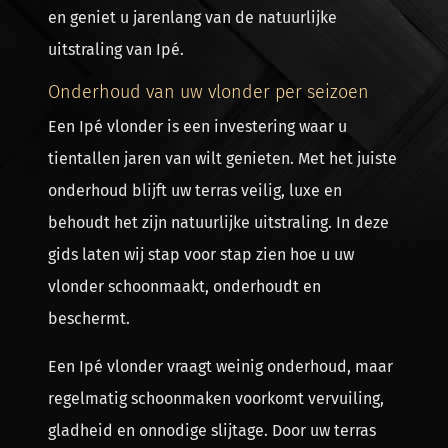
en geniet u jarenlang van de natuurlijke
uitstraling van Ipé.
Onderhoud van uw vlonder per seizoen
Een Ipé vlonder is een investering waar u
tientallen jaren van wilt genieten. Met het juiste
onderhoud blijft uw terras veilig, luxe en
behoudt het zijn natuurlijke uitstraling. In deze
gids laten wij stap voor stap zien hoe u uw
vlonder schoonmaakt, onderhoudt en
beschermt.
Een Ipé vlonder vraagt weinig onderhoud, maar
regelmatig schoonmaken voorkomt vervuiling,
gladheid en onnodige slijtage. Door uw terras