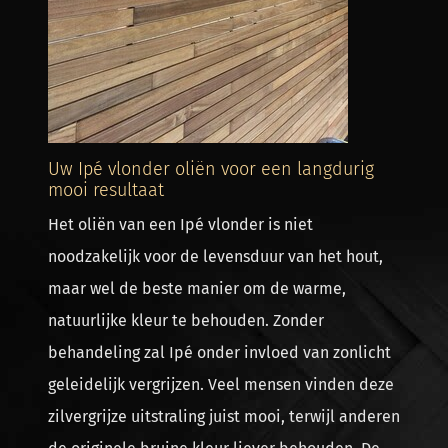
Uw Ipé vlonder oliën voor een langdurig
mooi resultaat
Het oliën van een Ipé vlonder is niet
noodzakelijk voor de levensduur van het hout,
maar wel de beste manier om de warme,
natuurlijke kleur te behouden. Zonder
behandeling zal Ipé onder invloed van zonlicht
geleidelijk vergrijzen. Veel mensen vinden deze
zilvergrijze uitstraling juist mooi, terwijl anderen