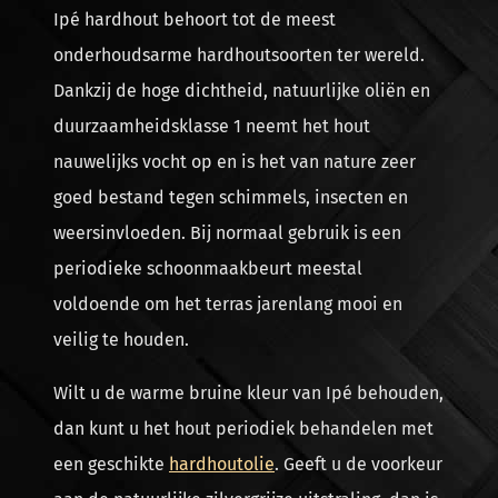
Ipé hardhout behoort tot de meest
onderhoudsarme hardhoutsoorten ter wereld.
Dankzij de hoge dichtheid, natuurlijke oliën en
duurzaamheidsklasse 1 neemt het hout
nauwelijks vocht op en is het van nature zeer
goed bestand tegen schimmels, insecten en
weersinvloeden. Bij normaal gebruik is een
periodieke schoonmaakbeurt meestal
voldoende om het terras jarenlang mooi en
veilig te houden.
Wilt u de warme bruine kleur van Ipé behouden,
dan kunt u het hout periodiek behandelen met
een geschikte
hardhoutolie
. Geeft u de voorkeur