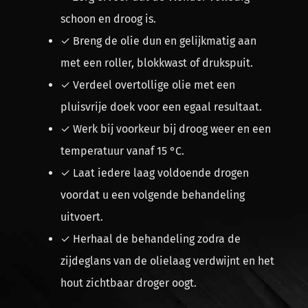
schoon en droog is.
✓ Breng de olie dun en gelijkmatig aan
met een roller, blokkwast of drukspuit.
✓ Verdeel overtollige olie met een
pluisvrije doek voor een egaal resultaat.
✓ Werk bij voorkeur bij droog weer en een
temperatuur vanaf 15 °C.
✓ Laat iedere laag voldoende drogen
voordat u een volgende behandeling
uitvoert.
✓ Herhaal de behandeling zodra de
zijdeglans van de olielaag verdwijnt en het
hout zichtbaar droger oogt.