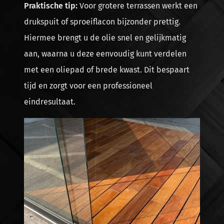
Praktische tip:
Voor grotere terrassen werkt een
drukspuit of sproeiflacon bijzonder prettig.
Hiermee brengt u de olie snel en gelijkmatig
aan, waarna u deze eenvoudig kunt verdelen
met een oliepad of brede kwast. Dit bespaart
tijd en zorgt voor een professioneel
eindresultaat.