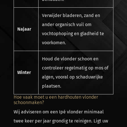
Verwijder bladeren, zand en
ander organisch vuil om
Najaar
vochtophoping en gladheid te
voorkomen.
Houd de vlonder schoon en
controleer regelmatig op mos of
Winter
algen, vooral op schaduwrijke
plaatsen.
Hoe vaak moet u een hardhouten vlonder
schoonmaken?
Wij adviseren om een Ipé vlonder minimaal
twee keer per jaar grondig te reinigen. Ligt uw