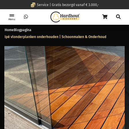
Service | Gratis bezorgd vanaf € 3.000,-
Menu
Home
Blogpagina
Ipé vlonderplanken onderhouden | Schoonmaken & Onderhoud