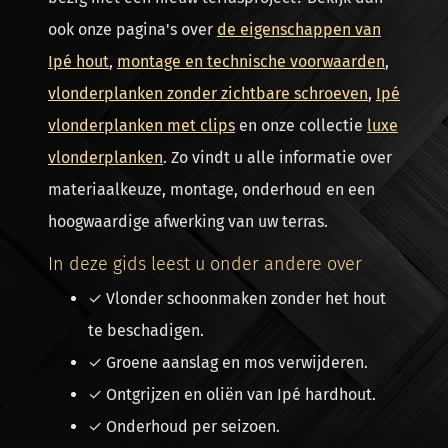
ook onze pagina's over
de eigenschappen van
Ipé hout
,
montage en technische voorwaarden
,
vlonderplanken zonder zichtbare schroeven
,
Ipé
vlonderplanken met clips
en onze collectie
luxe
vlonderplanken
. Zo vindt u alle informatie over
materiaalkeuze, montage, onderhoud en een
hoogwaardige afwerking van uw terras.
In deze gids leest u onder andere over
✓ Vlonder schoonmaken zonder het hout
te beschadigen.
✓ Groene aanslag en mos verwijderen.
✓ Ontgrijzen en oliën van Ipé hardhout.
✓ Onderhoud per seizoen.