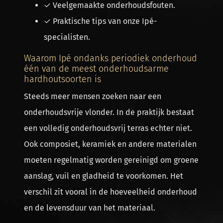
✓ Veelgemaakte onderhoudsfouten.
✓ Praktische tips van onze Ipé-
specialisten.
Waarom Ipé ondanks periodiek onderhoud
één van de meest onderhoudsarme
hardhoutsoorten is
Steeds meer mensen zoeken naar een
onderhoudsvrije vlonder. In de praktijk bestaat
een volledig onderhoudsvrij terras echter niet.
Ook composiet, keramiek en andere materialen
moeten regelmatig worden gereinigd om groene
aanslag, vuil en gladheid te voorkomen. Het
verschil zit vooral in de hoeveelheid onderhoud
en de levensduur van het materiaal.