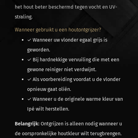
het hout beter beschermd tegen vocht en UV-
straling.
Wanneer gebruikt u een houtontgrijzer?
✓ Wanneer uw vlonder egaal grijs is
geworden.
✓ Bij hardnekkige vervuiling die met een
gewone reiniger niet verdwijnt.
✓ Als voorbereiding voordat u de vlonder
opnieuw gaat oliën.
✓ Wanneer u de originele warme kleur van
Ipé wilt herstellen.
Belangrijk:
Ontgrijzen is alleen nodig wanneer u
de oorspronkelijke houtkleur wilt terugbrengen.