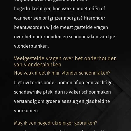
hogedrukreiniger, hoe vaak u moet oliën of
wanneer een ontgrijzer nodig is? Hieronder
beantwoorden wij de meest gestelde vragen
over het onderhouden en schoonmaken van Ipé
vlonderplanken.
Veelgestelde vragen over het onderhouden
van vlonderplanken
Hoe vaak moet ik mijn vlonder schoonmaken?
Ligt uw terras onder bomen of op een vochtige,
schaduwrijke plek, dan is vaker schoonmaken
verstandig om groene aanslag en gladheid te
voorkomen.
Mag ik een hogedrukreiniger gebruiken?