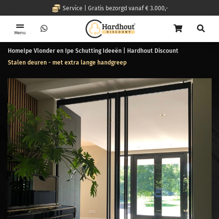
Service | Gratis bezorgd vanaf € 3.000,-
Menu
Home
Ipe Vlonder en Ipe Schutting Ideeën | Hardhout Discount
Stalen deuren - met extra lange handgreep